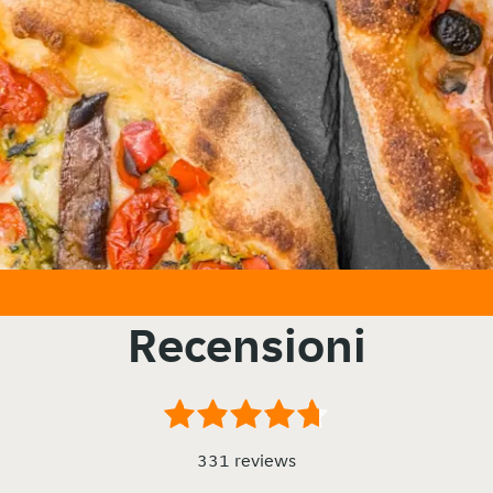
Recensioni
331 reviews