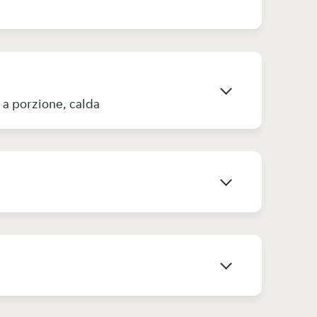
i a porzione, calda