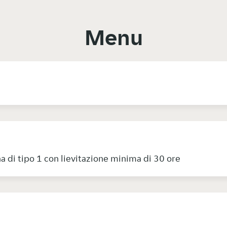
Menu
ina di tipo 1 con lievitazione minima di 30 ore