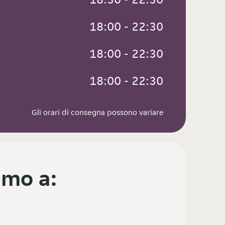
 18:00 - 22:30
 18:00 - 22:30
 18:00 - 22:30
Gli orari di consegna possono variare
mo a: