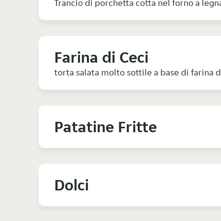
Trancio di porchetta cotta nel forno a legn
Farina di Ceci
torta salata molto sottile a base di farina 
Patatine Fritte
Dolci