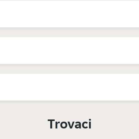
Trovaci