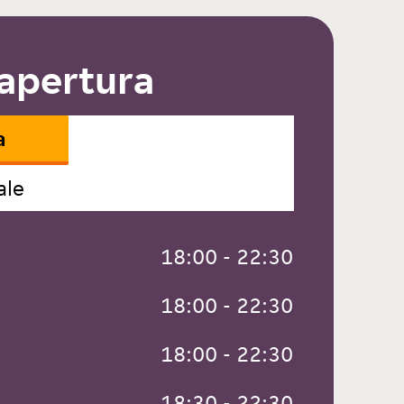
 apertura
a
ale
 18:00 - 22:30
 18:00 - 22:30
 18:00 - 22:30
 18:30 - 22:30