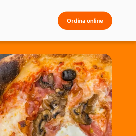
Ordina online