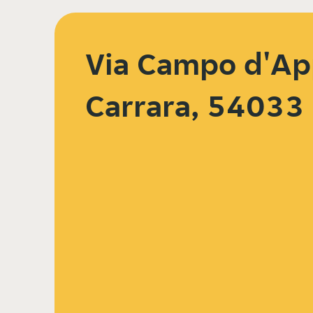
Via Campo d'Ap
Carrara, 54033